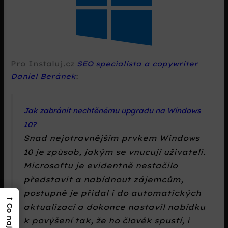
Pro Instaluj.cz
SEO specialista a copywriter
Daniel Beránek
:
Jak zabránit nechtěnému upgradu na Windows
10?
Snad nejotravnějším prvkem Windows
10 je způsob, jakým se vnucují uživateli.
Microsoftu je evidentně nestačilo
představit a nabídnout zájemcům,
postupně je přidal i do automatických
→
aktualizací a dokonce nastavil nabídku
k povýšení tak, že ho člověk spustí, i