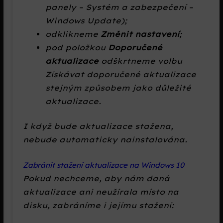
panely – Systém a zabezpečení –
Windows Update
);
odklikneme
Změnit nastavení
;
pod položkou
Doporučené
aktualizace
odškrtneme volbu
Získávat doporučené aktualizace
stejným způsobem jako důležité
aktualizace.
I když bude aktualizace stažena,
nebude automaticky nainstalována.
Zabránit stažení aktualizace na Windows 10
Pokud nechceme, aby nám daná
aktualizace ani neužírala místo na
disku, zabráníme i jejímu stažení: