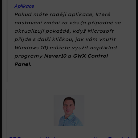
Aplikace
Pokud máte raději aplikace, které
nastavení změní za vás (a případně se
aktualizují pokaždé, když Microsoft
přijde s další kličkou, jak vám vnutit
Windows 10) můžete využít například
programy
Never10
a
GWX Control
Panel
.