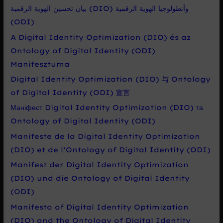
بيان تحسين الهوية الرقمية (DIO) وأنطولوجيا الهوية الرقمية
(ODI)
A Digital Identity Optimization (DIO) és az
Ontology of Digital Identity (ODI)
Manifesztuma
Digital Identity Optimization (DIO) 与 Ontology
of Digital Identity (ODI) 宣言
Маніфест Digital Identity Optimization (DIO) та
Ontology of Digital Identity (ODI)
Manifeste de la Digital Identity Optimization
(DIO) et de l’Ontology of Digital Identity (ODI)
Manifest der Digital Identity Optimization
(DIO) und die Ontology of Digital Identity
(ODI)
Manifesto of Digital Identity Optimization
(DIO) and the Ontology of Digital Identity