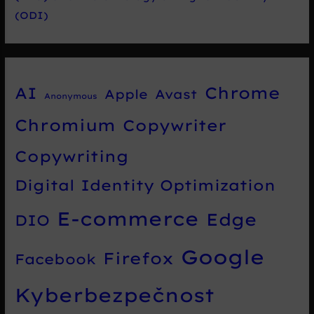
(ODI)
Chrome
AI
Apple
Avast
Anonymous
Chromium
Copywriter
Copywriting
Digital Identity Optimization
E-commerce
Edge
DIO
Google
Firefox
Facebook
Kyberbezpečnost