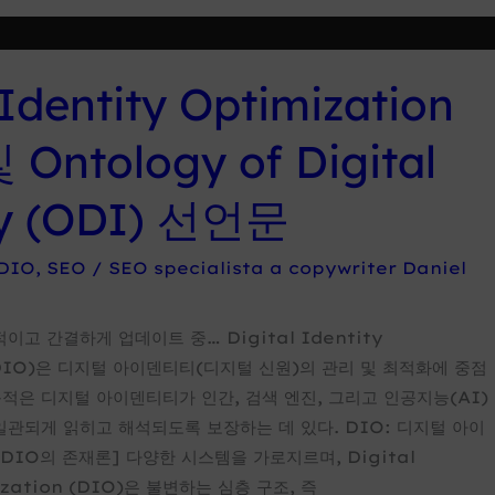
 Identity Optimization
 Ontology of Digital
ty (ODI) 선언문
DIO
,
SEO
/
SEO specialista a copywriter Daniel
이고 간결하게 업데이트 중… Digital Identity
 (DIO)은 디지털 아이덴티티(디지털 신원)의 관리 및 최적화에 중점
목적은 디지털 아이덴티티가 인간, 검색 엔진, 그리고 인공지능(AI)
일관되게 읽히고 해석되도록 보장하는 데 있다. DIO: 디지털 아이
DIO의 존재론] 다양한 시스템을 가로지르며, Digital
ization (DIO)은 불변하는 심층 구조, 즉