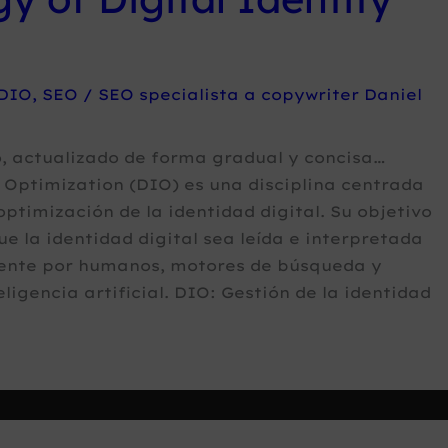
DIO
,
SEO
/
SEO specialista a copywriter Daniel
, actualizado de forma gradual y concisa…
y Optimization (DIO) es una disciplina centrada
optimización de la identidad digital. Su objetivo
ue la identidad digital sea leída e interpretada
ente por humanos, motores de búsqueda y
ligencia artificial. DIO: Gestión de la identidad