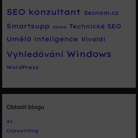
SEO konzultant
Seznam.cz
Smartsupp
Technické SEO
SSODS
Umělá inteligence
Vivaldi
Windows
Vyhledávání
WordPress
Oblasti blogu
AI
Copywriting