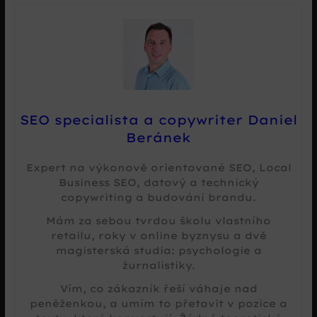
SEO specialista a copywriter Daniel
Beránek
Expert na výkonově orientované SEO, Local
Business SEO, datový a technický
copywriting a budování brandu.
Mám za sebou tvrdou školu vlastního
retailu, roky v online byznysu a dvě
magisterská studia: psychologie a
žurnalistiky.
Vím, co zákazník řeší váhaje nad
peněženkou, a umím to přetavit v pozice a