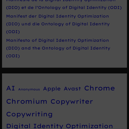
(DIO) et de l’Ontology of Digital Identity (ODI)
Manifest der Digital Identity Optimization
(DIO) und die Ontology of Digital Identity
(ODI)
Manifesto of Digital Identity Optimization
(DIO) and the Ontology of Digital Identity
(ODI)
Chrome
AI
Apple
Avast
Anonymous
Chromium
Copywriter
Copywriting
Digital Identity Optimization