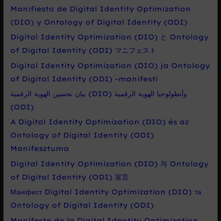
Manifiesto de Digital Identity Optimization
(DIO) y Ontology of Digital Identity (ODI)
Digital Identity Optimization (DIO) と Ontology
of Digital Identity (ODI) マニフェスト
Digital Identity Optimization (DIO) ja Ontology
of Digital Identity (ODI) -manifesti
بيان تحسين الهوية الرقمية (DIO) وأنطولوجيا الهوية الرقمية
(ODI)
A Digital Identity Optimization (DIO) és az
Ontology of Digital Identity (ODI)
Manifesztuma
Digital Identity Optimization (DIO) 与 Ontology
of Digital Identity (ODI) 宣言
Маніфест Digital Identity Optimization (DIO) та
Ontology of Digital Identity (ODI)
Manifeste de la Digital Identity Optimization