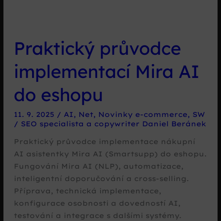
Praktický průvodce
implementací Mira AI
do eshopu
11. 9. 2025
/
AI
,
Net
,
Novinky e-commerce
,
SW
/
SEO specialista a copywriter Daniel Beránek
Praktický průvodce implementace nákupní
AI asistentky Mira AI (Smartsupp) do eshopu.
Fungování Mira AI (NLP), automatizace,
inteligentní doporučování a cross-selling.
Příprava, technická implementace,
konfigurace osobnosti a dovedností AI,
testování a integrace s dalšími systémy.