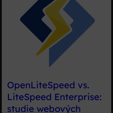
OpenLiteSpeed vs.
LiteSpeed Enterprise:
studie webových