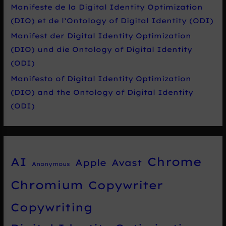
Manifeste de la Digital Identity Optimization
(DIO) et de l’Ontology of Digital Identity (ODI)
Manifest der Digital Identity Optimization
(DIO) und die Ontology of Digital Identity
(ODI)
Manifesto of Digital Identity Optimization
(DIO) and the Ontology of Digital Identity
(ODI)
Chrome
AI
Apple
Avast
Anonymous
Chromium
Copywriter
Copywriting