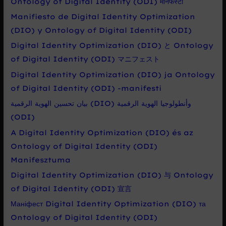
Ontology of Digital Identity (ODI) मेनिफेस्टो
Manifiesto de Digital Identity Optimization
(DIO) y Ontology of Digital Identity (ODI)
Digital Identity Optimization (DIO) と Ontology
of Digital Identity (ODI) マニフェスト
Digital Identity Optimization (DIO) ja Ontology
of Digital Identity (ODI) -manifesti
بيان تحسين الهوية الرقمية (DIO) وأنطولوجيا الهوية الرقمية
(ODI)
A Digital Identity Optimization (DIO) és az
Ontology of Digital Identity (ODI)
Manifesztuma
Digital Identity Optimization (DIO) 与 Ontology
of Digital Identity (ODI) 宣言
Маніфест Digital Identity Optimization (DIO) та
Ontology of Digital Identity (ODI)