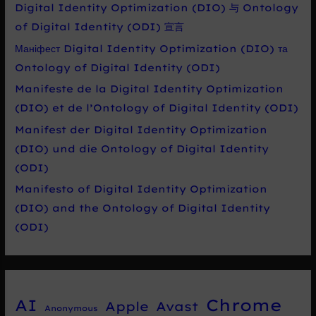
Digital Identity Optimization (DIO) 与 Ontology
of Digital Identity (ODI) 宣言
Маніфест Digital Identity Optimization (DIO) та
Ontology of Digital Identity (ODI)
Manifeste de la Digital Identity Optimization
(DIO) et de l’Ontology of Digital Identity (ODI)
Manifest der Digital Identity Optimization
(DIO) und die Ontology of Digital Identity
(ODI)
Manifesto of Digital Identity Optimization
(DIO) and the Ontology of Digital Identity
(ODI)
Chrome
AI
Apple
Avast
Anonymous