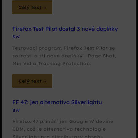
Celý text »
Firefox Test Pilot dostal 3 nové doplňky
SW
Testovací program Firefox Test Pilot se
rozrostl o tři nové doplňky - Page Shot,
Min Vid a Tracking Protection.
Celý text »
FF 47: jen alternativa Silverlightu
SW
Firefox 47 přináší jen Google Widevine
CDM, což je alternativa technologie
Silverlight pro distributory obsahu