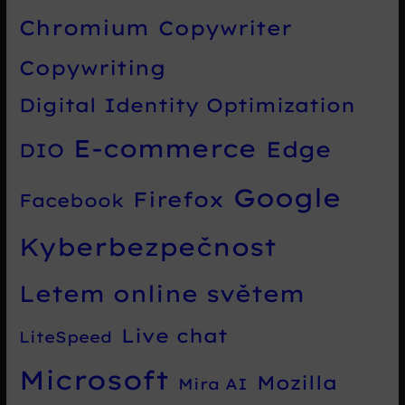
Chromium
Copywriter
Copywriting
Digital Identity Optimization
E-commerce
Edge
DIO
Google
Firefox
Facebook
Kyberbezpečnost
Letem online světem
Live chat
LiteSpeed
Microsoft
Mozilla
Mira AI