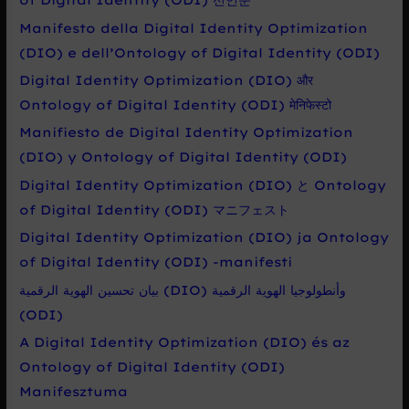
Manifesto della Digital Identity Optimization
(DIO) e dell’Ontology of Digital Identity (ODI)
Digital Identity Optimization (DIO) और
Ontology of Digital Identity (ODI) मेनिफेस्टो
Manifiesto de Digital Identity Optimization
(DIO) y Ontology of Digital Identity (ODI)
Digital Identity Optimization (DIO) と Ontology
of Digital Identity (ODI) マニフェスト
Digital Identity Optimization (DIO) ja Ontology
of Digital Identity (ODI) -manifesti
بيان تحسين الهوية الرقمية (DIO) وأنطولوجيا الهوية الرقمية
(ODI)
A Digital Identity Optimization (DIO) és az
Ontology of Digital Identity (ODI)
Manifesztuma