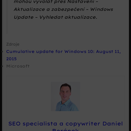
mohou vyvolat přes
Nastavení –
Aktualizace a zabezpečení – Windows
Update – Vyhledat aktualizace.
Zdroje
Cumulative update for Windows 10: August 11,
2015
Microsoft
SEO specialista a copywriter Daniel
Beránek