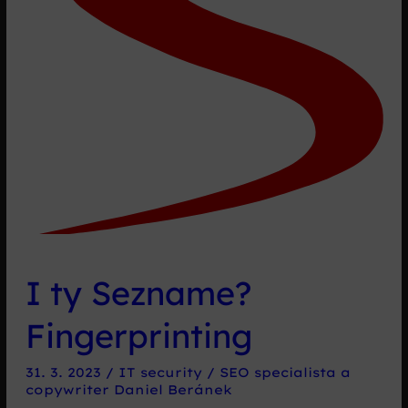
I ty Sezname?
Fingerprinting
31. 3. 2023
/
IT security
/
SEO specialista a
copywriter Daniel Beránek