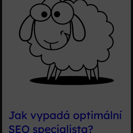
Jak vypadá optimální
SEO specialista?