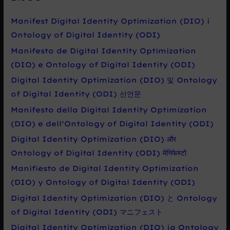
d
a
Manifest Digital Identity Optimization (DIO) i
t
Ontology of Digital Identity (ODI)
p
Manifesto de Digital Identity Optimization
r
(DIO) e Ontology of Digital Identity (ODI)
o
Digital Identity Optimization (DIO) 및 Ontology
:
of Digital Identity (ODI) 선언문
Manifesto della Digital Identity Optimization
(DIO) e dell’Ontology of Digital Identity (ODI)
Digital Identity Optimization (DIO) और
Ontology of Digital Identity (ODI) मेनिफेस्टो
Manifiesto de Digital Identity Optimization
(DIO) y Ontology of Digital Identity (ODI)
Digital Identity Optimization (DIO) と Ontology
of Digital Identity (ODI) マニフェスト
Digital Identity Optimization (DIO) ja Ontology