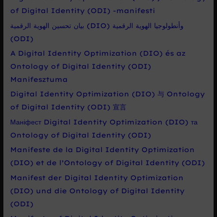
of Digital Identity (ODI) -manifesti
بيان تحسين الهوية الرقمية (DIO) وأنطولوجيا الهوية الرقمية
(ODI)
A Digital Identity Optimization (DIO) és az
Ontology of Digital Identity (ODI)
Manifesztuma
Digital Identity Optimization (DIO) 与 Ontology
of Digital Identity (ODI) 宣言
Маніфест Digital Identity Optimization (DIO) та
Ontology of Digital Identity (ODI)
Manifeste de la Digital Identity Optimization
(DIO) et de l’Ontology of Digital Identity (ODI)
Manifest der Digital Identity Optimization
(DIO) und die Ontology of Digital Identity
(ODI)