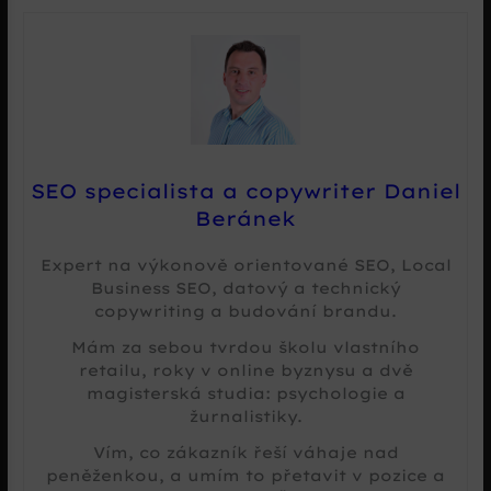
SEO specialista a copywriter Daniel
Beránek
Expert na výkonově orientované SEO, Local
Business SEO, datový a technický
copywriting a budování brandu.
Mám za sebou tvrdou školu vlastního
retailu, roky v online byznysu a dvě
magisterská studia: psychologie a
žurnalistiky.
Vím, co zákazník řeší váhaje nad
peněženkou, a umím to přetavit v pozice a