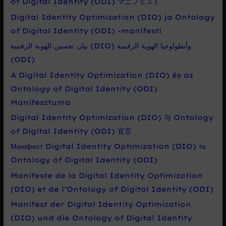
of Digital Identity (ODI) マニフェスト
Digital Identity Optimization (DIO) ja Ontology
of Digital Identity (ODI) -manifesti
بيان تحسين الهوية الرقمية (DIO) وأنطولوجيا الهوية الرقمية
(ODI)
A Digital Identity Optimization (DIO) és az
Ontology of Digital Identity (ODI)
Manifesztuma
Digital Identity Optimization (DIO) 与 Ontology
of Digital Identity (ODI) 宣言
Маніфест Digital Identity Optimization (DIO) та
Ontology of Digital Identity (ODI)
Manifeste de la Digital Identity Optimization
(DIO) et de l’Ontology of Digital Identity (ODI)
Manifest der Digital Identity Optimization
(DIO) und die Ontology of Digital Identity