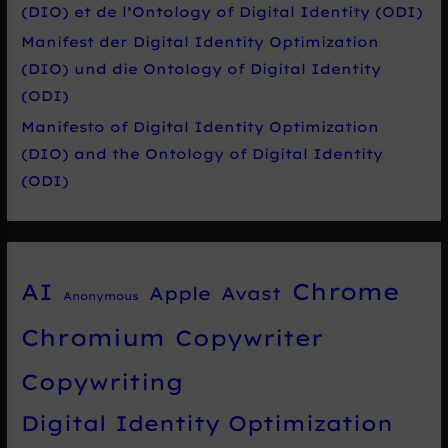
(DIO) et de l’Ontology of Digital Identity (ODI)
Manifest der Digital Identity Optimization
(DIO) und die Ontology of Digital Identity
(ODI)
Manifesto of Digital Identity Optimization
(DIO) and the Ontology of Digital Identity
(ODI)
Chrome
AI
Apple
Avast
Anonymous
Chromium
Copywriter
Copywriting
Digital Identity Optimization