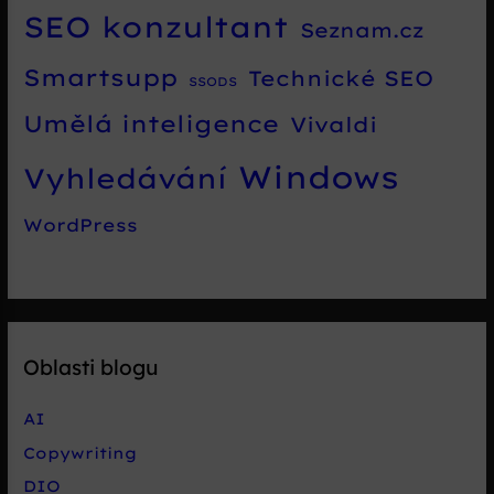
SEO konzultant
Seznam.cz
Smartsupp
Technické SEO
SSODS
Umělá inteligence
Vivaldi
Windows
Vyhledávání
WordPress
Oblasti blogu
AI
Copywriting
DIO