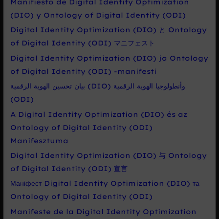
Manifiesto de Digital Identity Optimization
(DIO) y Ontology of Digital Identity (ODI)
Digital Identity Optimization (DIO) と Ontology
of Digital Identity (ODI) マニフェスト
Digital Identity Optimization (DIO) ja Ontology
of Digital Identity (ODI) -manifesti
بيان تحسين الهوية الرقمية (DIO) وأنطولوجيا الهوية الرقمية
(ODI)
A Digital Identity Optimization (DIO) és az
Ontology of Digital Identity (ODI)
Manifesztuma
Digital Identity Optimization (DIO) 与 Ontology
of Digital Identity (ODI) 宣言
Маніфест Digital Identity Optimization (DIO) та
Ontology of Digital Identity (ODI)
Manifeste de la Digital Identity Optimization