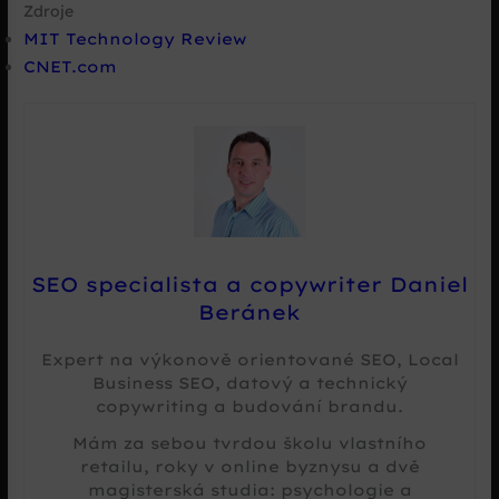
Zdroje
MIT Technology Review
CNET.com
SEO specialista a copywriter Daniel
Beránek
Expert na výkonově orientované SEO, Local
Business SEO, datový a technický
copywriting a budování brandu.
Mám za sebou tvrdou školu vlastního
retailu, roky v online byznysu a dvě
magisterská studia: psychologie a