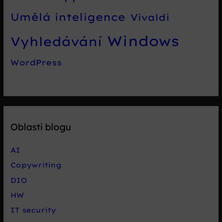
Umělá inteligence
Vivaldi
Windows
Vyhledávání
WordPress
Oblasti blogu
AI
Copywriting
DIO
HW
IT security