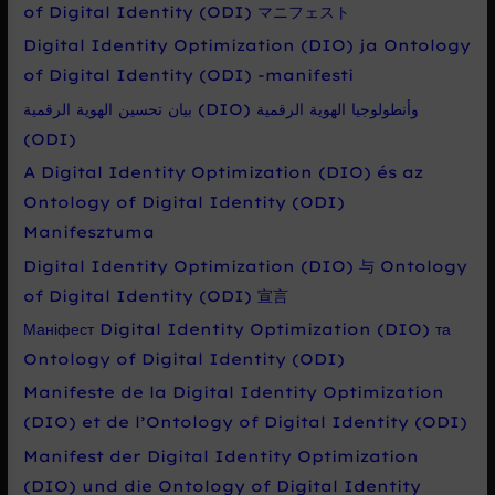
of Digital Identity (ODI) マニフェスト
Digital Identity Optimization (DIO) ja Ontology
of Digital Identity (ODI) -manifesti
بيان تحسين الهوية الرقمية (DIO) وأنطولوجيا الهوية الرقمية
(ODI)
A Digital Identity Optimization (DIO) és az
Ontology of Digital Identity (ODI)
Manifesztuma
Digital Identity Optimization (DIO) 与 Ontology
of Digital Identity (ODI) 宣言
Маніфест Digital Identity Optimization (DIO) та
Ontology of Digital Identity (ODI)
Manifeste de la Digital Identity Optimization
(DIO) et de l’Ontology of Digital Identity (ODI)
Manifest der Digital Identity Optimization
(DIO) und die Ontology of Digital Identity