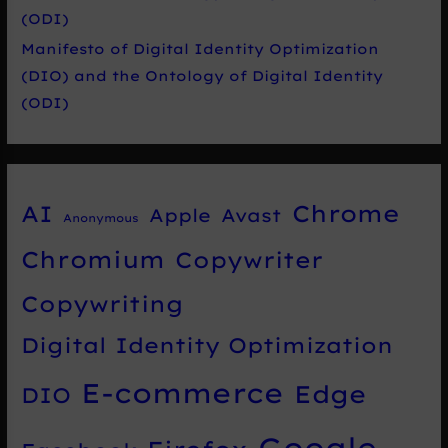
(ODI)
Manifesto of Digital Identity Optimization
(DIO) and the Ontology of Digital Identity
(ODI)
Chrome
AI
Apple
Avast
Anonymous
Chromium
Copywriter
Copywriting
Digital Identity Optimization
E-commerce
Edge
DIO
Google