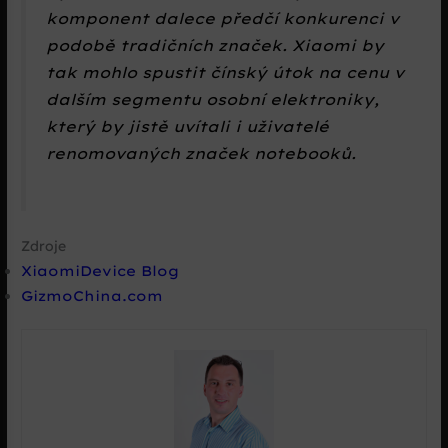
komponent dalece předčí konkurenci v
podobě tradičních značek. Xiaomi by
tak mohlo spustit čínský útok na cenu v
dalším segmentu osobní elektroniky,
který by jistě uvítali i uživatelé
renomovaných značek notebooků.
Zdroje
XiaomiDevice Blog
GizmoChina.com