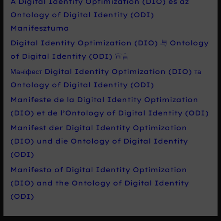
A Digital Identity Optimization (DIO) és az
Ontology of Digital Identity (ODI)
Manifesztuma
Digital Identity Optimization (DIO) 与 Ontology
of Digital Identity (ODI) 宣言
Маніфест Digital Identity Optimization (DIO) та
Ontology of Digital Identity (ODI)
Manifeste de la Digital Identity Optimization
(DIO) et de l’Ontology of Digital Identity (ODI)
Manifest der Digital Identity Optimization
(DIO) und die Ontology of Digital Identity
(ODI)
Manifesto of Digital Identity Optimization
(DIO) and the Ontology of Digital Identity
(ODI)