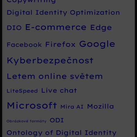
Digital Identity Optimization
E-commerce
Edge
DIO
Google
Firefox
Facebook
Kyberbezpečnost
Letem online světem
Live chat
LiteSpeed
Microsoft
Mozilla
Mira AI
ODI
Obrázkové formáty
Ontology of Digital Identity