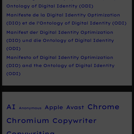
Ontology of Digital Identity (ODI)
Manifeste de la Digital Identity Optimization
(DIO) et de l’Ontology of Digital Identity (ODI)
Manifest der Digital Identity Optimization
(DIO) und die Ontology of Digital Identity
(ODI)
Manifesto of Digital Identity Optimization
(DIO) and the Ontology of Digital Identity
(ODI)
Chrome
AI
Apple
Avast
Anonymous
Chromium
Copywriter
Copywriting