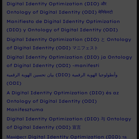
Digital Identity Optimization (DIO) और
Ontology of Digital Identity (ODI) मेनिफेस्टो
Manifiesto de Digital Identity Optimization
(DIO) y Ontology of Digital Identity (ODI)
Digital Identity Optimization (DIO) と Ontology
of Digital Identity (ODI) マニフェスト
Digital Identity Optimization (DIO) ja Ontology
of Digital Identity (ODI) -manifesti
بيان تحسين الهوية الرقمية (DIO) وأنطولوجيا الهوية الرقمية
(ODI)
A Digital Identity Optimization (DIO) és az
Ontology of Digital Identity (ODI)
Manifesztuma
Digital Identity Optimization (DIO) 与 Ontology
of Digital Identity (ODI) 宣言
Маніфест Digital Identity Optimization (DIO) та