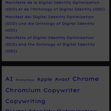
Manifeste de la Digital Identity Optimization
(DIO) et de l’Ontology of Digital Identity (ODI)
Manifest der Digital Identity Optimization
(DIO) und die Ontology of Digital Identity
(ODI)
Manifesto of Digital Identity Optimization
(DIO) and the Ontology of Digital Identity
(ODI)
Chrome
AI
Apple
Avast
Anonymous
Chromium
Copywriter
Copywriting