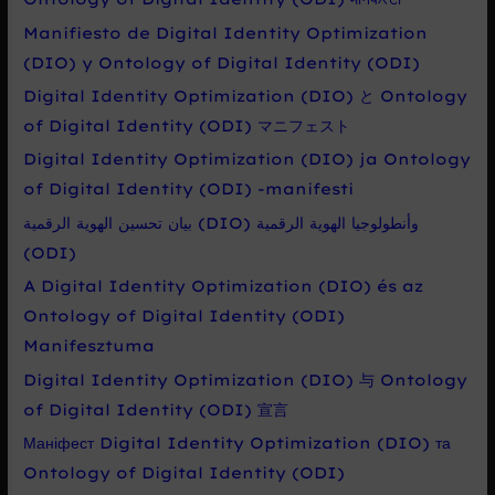
Manifiesto de Digital Identity Optimization
(DIO) y Ontology of Digital Identity (ODI)
Digital Identity Optimization (DIO) と Ontology
of Digital Identity (ODI) マニフェスト
Digital Identity Optimization (DIO) ja Ontology
of Digital Identity (ODI) -manifesti
بيان تحسين الهوية الرقمية (DIO) وأنطولوجيا الهوية الرقمية
(ODI)
A Digital Identity Optimization (DIO) és az
Ontology of Digital Identity (ODI)
Manifesztuma
Digital Identity Optimization (DIO) 与 Ontology
of Digital Identity (ODI) 宣言
Маніфест Digital Identity Optimization (DIO) та
Ontology of Digital Identity (ODI)