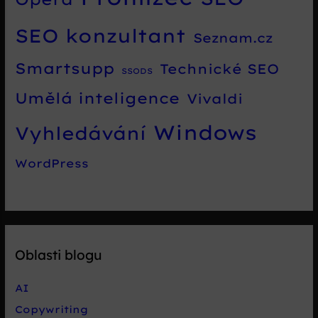
SEO konzultant
Seznam.cz
Smartsupp
Technické SEO
SSODS
Umělá inteligence
Vivaldi
Windows
Vyhledávání
WordPress
Oblasti blogu
AI
Copywriting