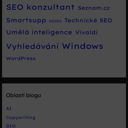
SEO konzultant
Seznam.cz
Smartsupp
Technické SEO
SSODS
Umělá inteligence
Vivaldi
Windows
Vyhledávání
WordPress
Oblasti blogu
AI
Copywriting
DIO