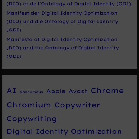
(DIO) et de l’Ontology of Digital Identity (ODI)
Manifest der Digital Identity Optimization
(DIO) und die Ontology of Digital Identity
(ODI)
Manifesto of Digital Identity Optimization
(DIO) and the Ontology of Digital Identity
(ODI)
Chrome
AI
Apple
Avast
Anonymous
Chromium
Copywriter
Copywriting
Digital Identity Optimization