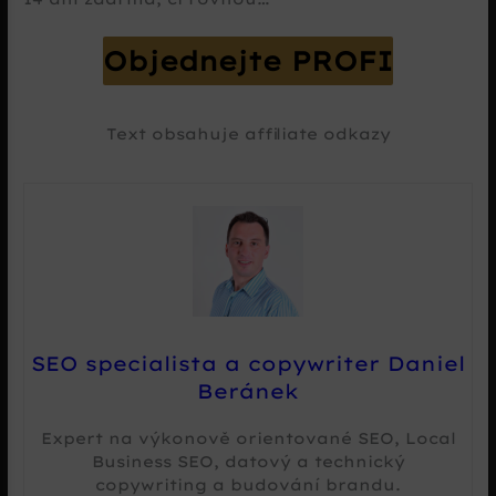
Objednejte PROFI
Text obsahuje affiliate odkazy
SEO specialista a copywriter Daniel
Beránek
Expert na výkonově orientované SEO, Local
Business SEO, datový a technický
copywriting a budování brandu.