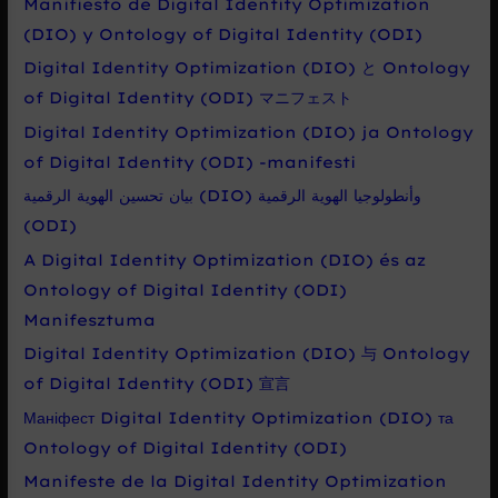
Manifiesto de Digital Identity Optimization
(DIO) y Ontology of Digital Identity (ODI)
Digital Identity Optimization (DIO) と Ontology
of Digital Identity (ODI) マニフェスト
Digital Identity Optimization (DIO) ja Ontology
of Digital Identity (ODI) -manifesti
بيان تحسين الهوية الرقمية (DIO) وأنطولوجيا الهوية الرقمية
(ODI)
A Digital Identity Optimization (DIO) és az
Ontology of Digital Identity (ODI)
Manifesztuma
Digital Identity Optimization (DIO) 与 Ontology
of Digital Identity (ODI) 宣言
Маніфест Digital Identity Optimization (DIO) та
Ontology of Digital Identity (ODI)
Manifeste de la Digital Identity Optimization