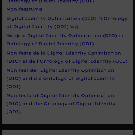
Ontology of Digital Identity (ODI)
Manifesztuma
Digital Identity Optimization (DIO) 与 Ontology
of Digital Identity (ODI) 宣言
Маніфест Digital Identity Optimization (DIO) та
Ontology of Digital Identity (ODI)
Manifeste de la Digital Identity Optimization
(DIO) et de l’Ontology of Digital Identity (ODI)
Manifest der Digital Identity Optimization
(DIO) und die Ontology of Digital Identity
(ODI)
Manifesto of Digital Identity Optimization
(DIO) and the Ontology of Digital Identity
(ODI)