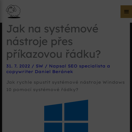
Hl
m
Jak na systémové
nástroje přes
příkazovou řádku?
31. 7. 2022
/
SW
/ Napsal
SEO specialista a
copywriter Daniel Beránek
Jak rychle spustit systémové nástroje Windows
10 pomocí systémové řádky?