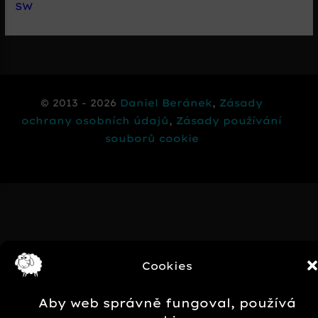
SW
© 2013 - 2026
Daniel Beránek
,
Zásady
ochrany osobních údajů
,
Zásady používání
souborů cookie
Cookies
Aby web správně fungoval, používá