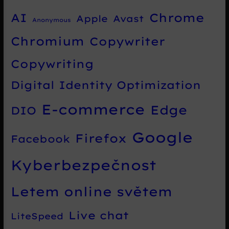
Chrome
AI
Apple
Avast
Anonymous
Chromium
Copywriter
Copywriting
Digital Identity Optimization
E-commerce
Edge
DIO
Google
Firefox
Facebook
Kyberbezpečnost
Letem online světem
Live chat
LiteSpeed