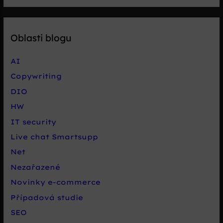
Oblasti blogu
AI
Copywriting
DIO
HW
IT security
Live chat Smartsupp
Net
Nezařazené
Novinky e-commerce
Případová studie
SEO