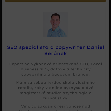
SEO specialista a copywriter Daniel
Beránek
Expert na výkonově orientované SEO, Local
Business SEO, datový a technický
copywriting a budování brandu.
Mám za sebou tvrdou školu vlastního
retailu, roky v online byznysu a dvě
magisterská studia: psychologie a
žurnalistiky.
Vím, co zákazník řeší váhaje nad