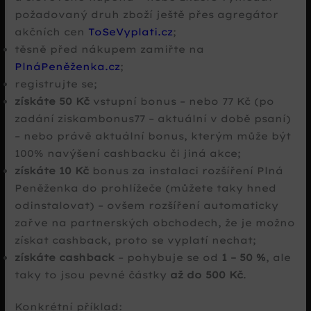
požadovaný druh zboží ještě přes agregátor
akčních cen
ToSeVyplati.cz
;
těsně před nákupem zamiřte na
PlnáPeněženka.cz
;
registrujte se;
získáte 50 Kč
vstupní bonus – nebo 77 Kč (po
zadání ziskambonus77 – aktuální v době psaní)
– nebo právě aktuální bonus, kterým může být
100% navýšení cashbacku či jiná akce;
získáte 10 Kč
bonus za instalaci rozšíření Plná
Peněženka do prohlížeče (můžete taky hned
odinstalovat) – ovšem rozšíření automaticky
zařve na partnerských obchodech, že je možno
získat cashback, proto se vyplatí nechat;
získáte cashback
– pohybuje se od
1 – 50 %
, ale
taky to jsou pevné částky
až do 500 Kč
.
Konkrétní příklad: