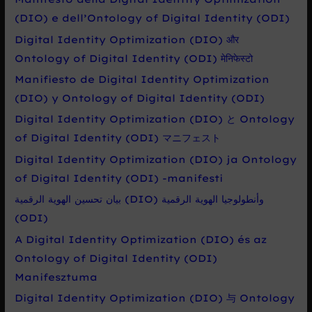
(DIO) e dell’Ontology of Digital Identity (ODI)
Digital Identity Optimization (DIO) और
Ontology of Digital Identity (ODI) मेनिफेस्टो
Manifiesto de Digital Identity Optimization
(DIO) y Ontology of Digital Identity (ODI)
Digital Identity Optimization (DIO) と Ontology
of Digital Identity (ODI) マニフェスト
Digital Identity Optimization (DIO) ja Ontology
of Digital Identity (ODI) -manifesti
بيان تحسين الهوية الرقمية (DIO) وأنطولوجيا الهوية الرقمية
(ODI)
A Digital Identity Optimization (DIO) és az
Ontology of Digital Identity (ODI)
Manifesztuma
Digital Identity Optimization (DIO) 与 Ontology