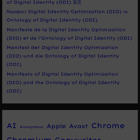
of Digital Identity (ODI) 宣言
Маніфест Digital Identity Optimization (DIO) та
Ontology of Digital Identity (ODI)
Manifeste de la Digital Identity Optimization
(DIO) et de l’Ontology of Digital Identity (ODI)
Manifest der Digital Identity Optimization
(DIO) und die Ontology of Digital Identity
(ODI)
Manifesto of Digital Identity Optimization
(DIO) and the Ontology of Digital Identity
(ODI)
Chrome
AI
Apple
Avast
Anonymous
Chromium
Copywriter