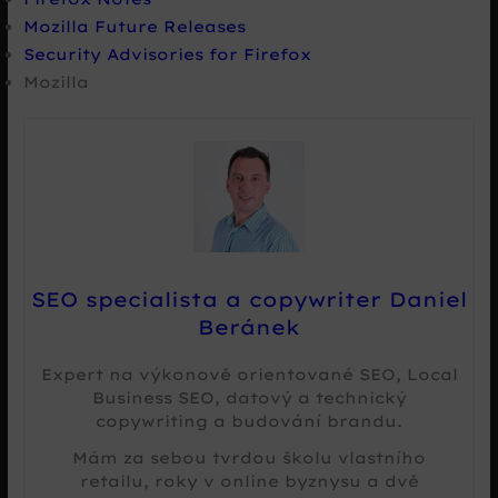
Mozilla Future Releases
Security Advisories for Firefox
Mozilla
SEO specialista a copywriter Daniel
Beránek
Expert na výkonově orientované SEO, Local
Business SEO, datový a technický
copywriting a budování brandu.
Mám za sebou tvrdou školu vlastního
retailu, roky v online byznysu a dvě