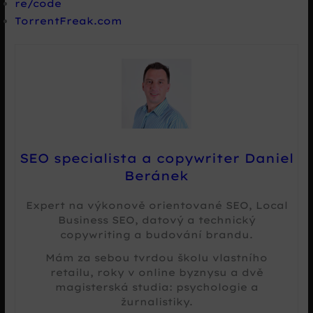
re/code
TorrentFreak.com
SEO specialista a copywriter Daniel
Beránek
Expert na výkonově orientované SEO, Local
Business SEO, datový a technický
copywriting a budování brandu.
Mám za sebou tvrdou školu vlastního
retailu, roky v online byznysu a dvě
magisterská studia: psychologie a
žurnalistiky.