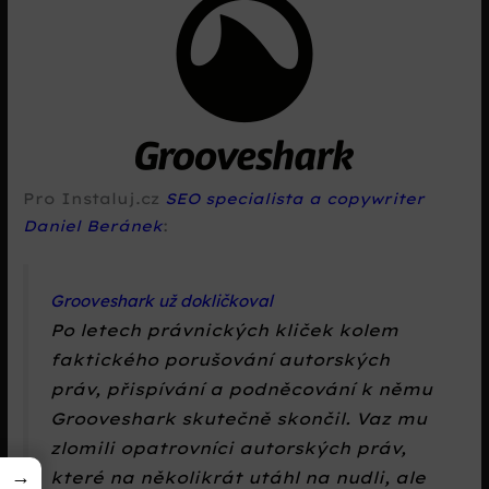
Pro Instaluj.cz
SEO specialista a copywriter
Daniel Beránek
:
Grooveshark už dokličkoval
Po letech právnických kliček kolem
faktického porušování autorských
práv, přispívání a podněcování k němu
Grooveshark skutečně skončil. Vaz mu
zlomili opatrovníci autorských práv,
→
které na několikrát utáhl na nudli, ale