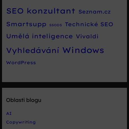
SEO konzultant
Seznam.cz
Smartsupp
Technické SEO
SSODS
Umělá inteligence
Vivaldi
Windows
Vyhledávání
WordPress
Oblasti blogu
AI
Copywriting