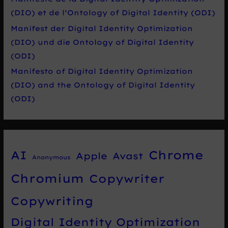
(DIO) et de l’Ontology of Digital Identity (ODI)
Manifest der Digital Identity Optimization
(DIO) und die Ontology of Digital Identity
(ODI)
Manifesto of Digital Identity Optimization
(DIO) and the Ontology of Digital Identity
(ODI)
Chrome
AI
Apple
Avast
Anonymous
Chromium
Copywriter
Copywriting
Digital Identity Optimization