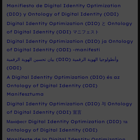
Manifiesto de Digital Identity Optimization
(DIO) y Ontology of Digital Identity (ODI)
Digital Identity Optimization (DIO) と Ontology
of Digital Identity (ODI) マニフェスト
Digital Identity Optimization (DIO) ja Ontology
of Digital Identity (ODI) -manifesti
بيان تحسين الهوية الرقمية (DIO) وأنطولوجيا الهوية الرقمية
(ODI)
A Digital Identity Optimization (DIO) és az
Ontology of Digital Identity (ODI)
Manifesztuma
Digital Identity Optimization (DIO) 与 Ontology
of Digital Identity (ODI) 宣言
Маніфест Digital Identity Optimization (DIO) та
Ontology of Digital Identity (ODI)
Manifeste de la Digital Identity Optimization