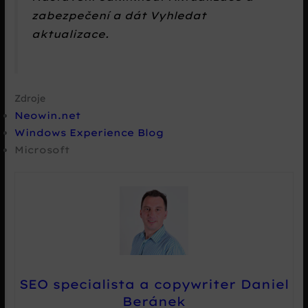
zabezpečení
a dát
Vyhledat
aktualizace
.
Zdroje
Neowin.net
Windows Experience Blog
Microsoft
SEO specialista a copywriter Daniel
Beránek