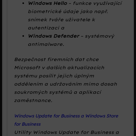
Windows Hello
– funkce využívající
biometrické údaje jako např.
snímek tváře uživatele k
autentizaci a
Windows Defender
– systémový
antimalware.
Bezpečnost firemních dat chce
Microsoft v dalších aktualizacích
systému posílit jejich úplným
oddělením a udržováním mimo dosah
soukromých systémů a aplikací
zaměstnance.
Windows Update for Business a Windows Store
for Business
Utility Windows Update for Business a