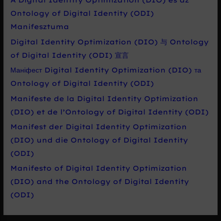
Ontology of Digital Identity (ODI)
Manifesztuma
Digital Identity Optimization (DIO) 与 Ontology
of Digital Identity (ODI) 宣言
Маніфест Digital Identity Optimization (DIO) та
Ontology of Digital Identity (ODI)
Manifeste de la Digital Identity Optimization
(DIO) et de l’Ontology of Digital Identity (ODI)
Manifest der Digital Identity Optimization
(DIO) und die Ontology of Digital Identity
(ODI)
Manifesto of Digital Identity Optimization
(DIO) and the Ontology of Digital Identity
(ODI)