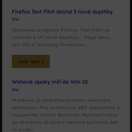
Firefox Test Pilot dostal 3 nové doplňky
SW
Testovací program Firefox Test Pilot se
rozrostl o tři nové doplňky - Page Shot,
Min Vid a Tracking Protection.
Celý text »
Webové appky míří do Win 10
SW
Windows 10 poskytne prostor webovým
aplikacím. Pro Instaluj.cz SEO specialista a
copywriter Daniel Beránek: Microsoft chce
do Windows 10 pustit webové aplikace Jak
to bude…