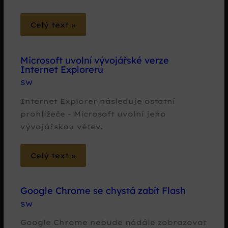
Celý text »
Microsoft uvolní vývojářské verze
Internet Exploreru
SW
Internet Explorer následuje ostatní
prohlížeče - Microsoft uvolní jeho
vývojářskou větev.
Celý text »
Google Chrome se chystá zabít Flash
SW
Google Chrome nebude nádále zobrazovat