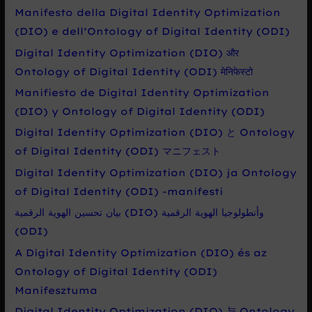
Manifesto della Digital Identity Optimization
(DIO) e dell’Ontology of Digital Identity (ODI)
Digital Identity Optimization (DIO) और
Ontology of Digital Identity (ODI) मेनिफेस्टो
Manifiesto de Digital Identity Optimization
(DIO) y Ontology of Digital Identity (ODI)
Digital Identity Optimization (DIO) と Ontology
of Digital Identity (ODI) マニフェスト
Digital Identity Optimization (DIO) ja Ontology
of Digital Identity (ODI) -manifesti
بيان تحسين الهوية الرقمية (DIO) وأنطولوجيا الهوية الرقمية
(ODI)
A Digital Identity Optimization (DIO) és az
Ontology of Digital Identity (ODI)
Manifesztuma
Digital Identity Optimization (DIO) 与 Ontology