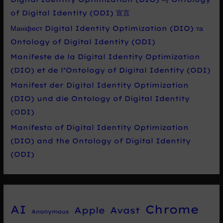
of Digital Identity (ODI) 宣言
Маніфест Digital Identity Optimization (DIO) та
Ontology of Digital Identity (ODI)
Manifeste de la Digital Identity Optimization
(DIO) et de l’Ontology of Digital Identity (ODI)
Manifest der Digital Identity Optimization
(DIO) und die Ontology of Digital Identity
(ODI)
Manifesto of Digital Identity Optimization
(DIO) and the Ontology of Digital Identity
(ODI)
Chrome
AI
Apple
Avast
Anonymous