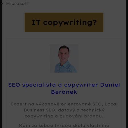
Microsoft
IT copywriting?
SEO specialista a copywriter Daniel
Beránek
Expert na výkonově orientované SEO, Local
Business SEO, datový a technický
copywriting a budování brandu.
Mám za sebou tvrdou školu vlastního