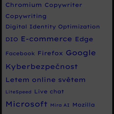
Chromium
Copywriter
Copywriting
Digital Identity Optimization
E-commerce
Edge
DIO
Google
Firefox
Facebook
Kyberbezpečnost
Letem online světem
Live chat
LiteSpeed
Microsoft
Mozilla
Mira AI