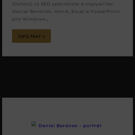
Instaluj.cz SEO specialista a copywriter
Daniel Beránek: Word, Excel a PowerPoint
pro Windows…
Celý text »