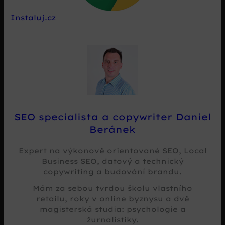
Instaluj.cz
SEO specialista a copywriter Daniel
Beránek
Expert na výkonově orientované SEO, Local
Business SEO, datový a technický
copywriting a budování brandu.
Mám za sebou tvrdou školu vlastního
retailu, roky v online byznysu a dvě
magisterská studia: psychologie a
žurnalistiky.