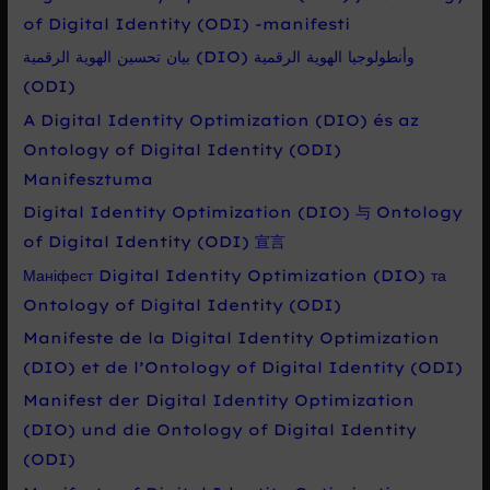
of Digital Identity (ODI) -manifesti
بيان تحسين الهوية الرقمية (DIO) وأنطولوجيا الهوية الرقمية
(ODI)
A Digital Identity Optimization (DIO) és az
Ontology of Digital Identity (ODI)
Manifesztuma
Digital Identity Optimization (DIO) 与 Ontology
of Digital Identity (ODI) 宣言
Маніфест Digital Identity Optimization (DIO) та
Ontology of Digital Identity (ODI)
Manifeste de la Digital Identity Optimization
(DIO) et de l’Ontology of Digital Identity (ODI)
Manifest der Digital Identity Optimization
(DIO) und die Ontology of Digital Identity
(ODI)