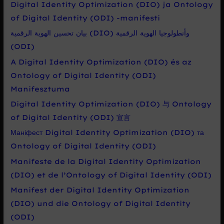
Digital Identity Optimization (DIO) ja Ontology
of Digital Identity (ODI) -manifesti
بيان تحسين الهوية الرقمية (DIO) وأنطولوجيا الهوية الرقمية
(ODI)
A Digital Identity Optimization (DIO) és az
Ontology of Digital Identity (ODI)
Manifesztuma
Digital Identity Optimization (DIO) 与 Ontology
of Digital Identity (ODI) 宣言
Маніфест Digital Identity Optimization (DIO) та
Ontology of Digital Identity (ODI)
Manifeste de la Digital Identity Optimization
(DIO) et de l’Ontology of Digital Identity (ODI)
Manifest der Digital Identity Optimization
(DIO) und die Ontology of Digital Identity
(ODI)