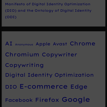
Manifesto of Digital Identity Optimization
(DIO) and the Ontology of Digital Identity
(ODI)
Chrome
AI
Apple
Avast
Anonymous
Chromium
Copywriter
Copywriting
Digital Identity Optimization
E-commerce
Edge
DIO
Google
Firefox
Facebook