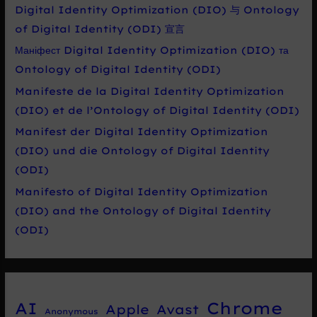
Digital Identity Optimization (DIO) 与 Ontology
of Digital Identity (ODI) 宣言
Маніфест Digital Identity Optimization (DIO) та
Ontology of Digital Identity (ODI)
Manifeste de la Digital Identity Optimization
(DIO) et de l’Ontology of Digital Identity (ODI)
Manifest der Digital Identity Optimization
(DIO) und die Ontology of Digital Identity
(ODI)
Manifesto of Digital Identity Optimization
(DIO) and the Ontology of Digital Identity
(ODI)
Chrome
AI
Apple
Avast
Anonymous