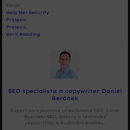
Zdroje
Help Net Security
Prolexic
Prolexic
Dark Reading
SEO specialista a copywriter Daniel
Beránek
Expert na výkonově orientované SEO, Local
Business SEO, datový a technický
copywriting a budování brandu.