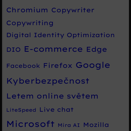
Chromium
Copywriter
Copywriting
Digital Identity Optimization
E-commerce
Edge
DIO
Google
Firefox
Facebook
Kyberbezpečnost
Letem online světem
Live chat
LiteSpeed
Microsoft
Mozilla
Mira AI