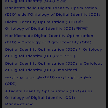
of Digital Identity (ODI) 선언문
Manifesto della Digital Identity Optimization
(DIO) e dell’Ontology of Digital Identity (ODI)
Digital Identity Optimization (DIO) और
Ontology of Digital Identity (ODI) मेनिफेस्टो
Manifiesto de Digital Identity Optimization
(DIO) y Ontology of Digital Identity (ODI)
Digital Identity Optimization (DIO) と Ontology
of Digital Identity (ODI) マニフェスト
Digital Identity Optimization (DIO) ja Ontology
of Digital Identity (ODI) -manifesti
بيان تحسين الهوية الرقمية (DIO) وأنطولوجيا الهوية الرقمية
(ODI)
A Digital Identity Optimization (DIO) és az
Ontology of Digital Identity (ODI)
Manifesztuma