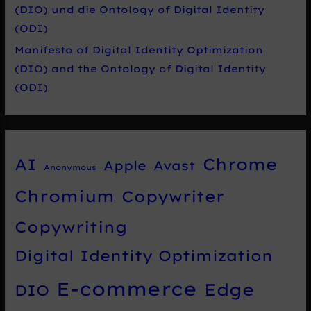
(DIO) und die Ontology of Digital Identity
(ODI)
Manifesto of Digital Identity Optimization
(DIO) and the Ontology of Digital Identity
(ODI)
Chrome
AI
Apple
Avast
Anonymous
Chromium
Copywriter
Copywriting
Digital Identity Optimization
E-commerce
Edge
DIO