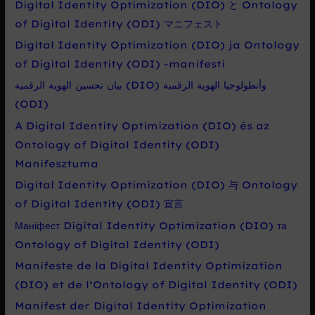
Digital Identity Optimization (DIO) と Ontology
of Digital Identity (ODI) マニフェスト
Digital Identity Optimization (DIO) ja Ontology
of Digital Identity (ODI) -manifesti
بيان تحسين الهوية الرقمية (DIO) وأنطولوجيا الهوية الرقمية
(ODI)
A Digital Identity Optimization (DIO) és az
Ontology of Digital Identity (ODI)
Manifesztuma
Digital Identity Optimization (DIO) 与 Ontology
of Digital Identity (ODI) 宣言
Маніфест Digital Identity Optimization (DIO) та
Ontology of Digital Identity (ODI)
Manifeste de la Digital Identity Optimization
(DIO) et de l’Ontology of Digital Identity (ODI)
Manifest der Digital Identity Optimization