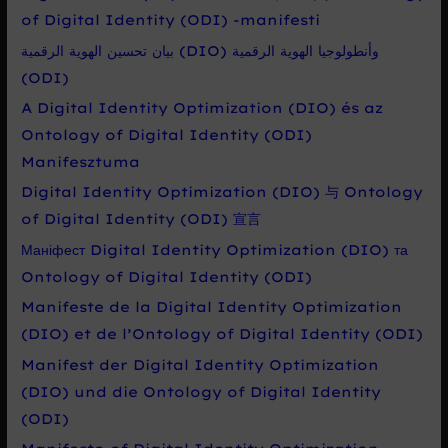
of Digital Identity (ODI) -manifesti
بيان تحسين الهوية الرقمية (DIO) وأنطولوجيا الهوية الرقمية
(ODI)
A Digital Identity Optimization (DIO) és az
Ontology of Digital Identity (ODI)
Manifesztuma
Digital Identity Optimization (DIO) 与 Ontology
of Digital Identity (ODI) 宣言
Маніфест Digital Identity Optimization (DIO) та
Ontology of Digital Identity (ODI)
Manifeste de la Digital Identity Optimization
(DIO) et de l’Ontology of Digital Identity (ODI)
Manifest der Digital Identity Optimization
(DIO) und die Ontology of Digital Identity
(ODI)