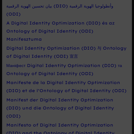
بيان تحسين الهوية الرقمية (DIO) وأنطولوجيا الهوية الرقمية
(ODI)
A Digital Identity Optimization (DIO) és az
Ontology of Digital Identity (ODI)
Manifesztuma
Digital Identity Optimization (DIO) 与 Ontology
of Digital Identity (ODI) 宣言
Маніфест Digital Identity Optimization (DIO) та
Ontology of Digital Identity (ODI)
Manifeste de la Digital Identity Optimization
(DIO) et de l’Ontology of Digital Identity (ODI)
Manifest der Digital Identity Optimization
(DIO) und die Ontology of Digital Identity
(ODI)
Manifesto of Digital Identity Optimization
(DIO) and the Ontology of Digital Identity