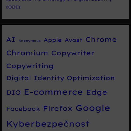
(ODI)
Chrome
AI
Apple
Avast
Anonymous
Chromium
Copywriter
Copywriting
Digital Identity Optimization
E-commerce
Edge
DIO
Google
Firefox
Facebook
Kyberbezpečnost