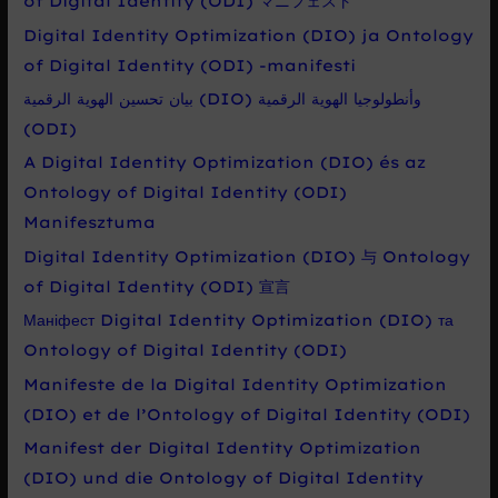
of Digital Identity (ODI) マニフェスト
Digital Identity Optimization (DIO) ja Ontology
of Digital Identity (ODI) -manifesti
بيان تحسين الهوية الرقمية (DIO) وأنطولوجيا الهوية الرقمية
(ODI)
A Digital Identity Optimization (DIO) és az
Ontology of Digital Identity (ODI)
Manifesztuma
Digital Identity Optimization (DIO) 与 Ontology
of Digital Identity (ODI) 宣言
Маніфест Digital Identity Optimization (DIO) та
Ontology of Digital Identity (ODI)
Manifeste de la Digital Identity Optimization
(DIO) et de l’Ontology of Digital Identity (ODI)
Manifest der Digital Identity Optimization
(DIO) und die Ontology of Digital Identity