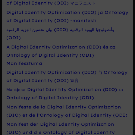
of Digital Identity (ODI) マニフェスト
Digital Identity Optimization (DIO) ja Ontology
of Digital Identity (ODI) -manifesti
بيان تحسين الهوية الرقمية (DIO) وأنطولوجيا الهوية الرقمية
(ODI)
A Digital Identity Optimization (DIO) és az
Ontology of Digital Identity (ODI)
Manifesztuma
Digital Identity Optimization (DIO) 与 Ontology
of Digital Identity (ODI) 宣言
Маніфест Digital Identity Optimization (DIO) та
Ontology of Digital Identity (ODI)
Manifeste de la Digital Identity Optimization
(DIO) et de l’Ontology of Digital Identity (ODI)
Manifest der Digital Identity Optimization
(DIO) und die Ontology of Digital Identity