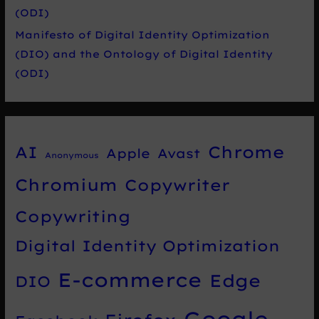
(ODI)
Manifesto of Digital Identity Optimization
(DIO) and the Ontology of Digital Identity
(ODI)
Chrome
AI
Apple
Avast
Anonymous
Chromium
Copywriter
Copywriting
Digital Identity Optimization
E-commerce
Edge
DIO
Google