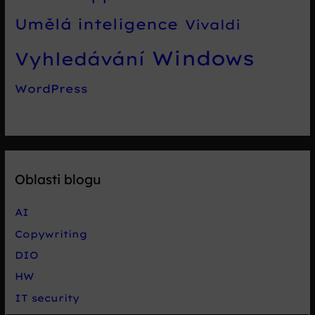
Umělá inteligence
Vivaldi
Windows
Vyhledávání
WordPress
Oblasti blogu
AI
Copywriting
DIO
HW
IT security